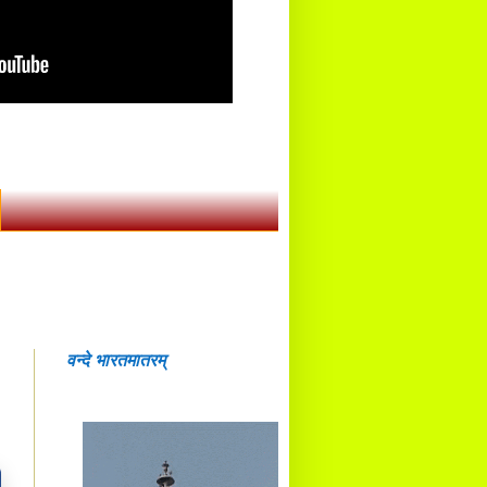
वन्दे भारतमातरम्