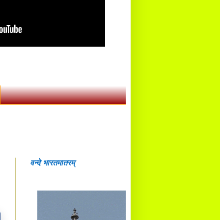
वन्दे भारतमातरम्