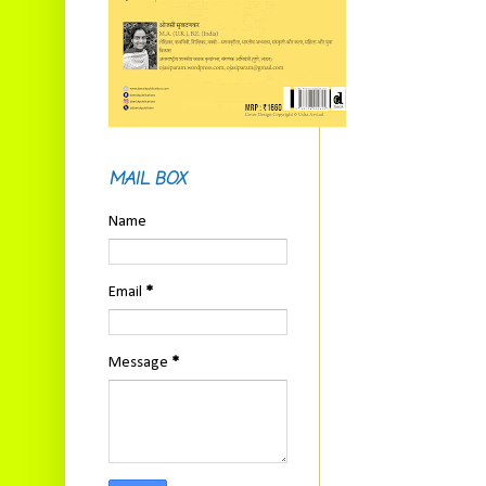
MAIL BOX
Name
Email
*
Message
*