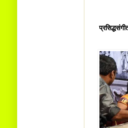
प्रसिद्धसंगी