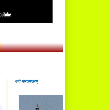
वन्दे भारतमातरम्