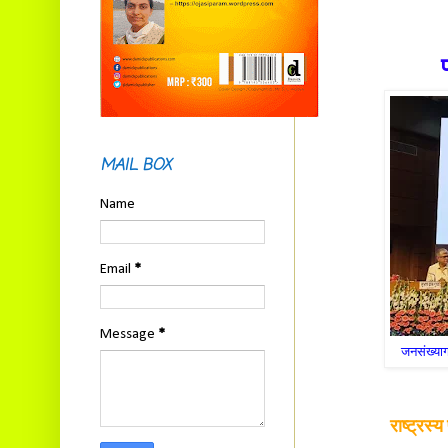
MAIL BOX
Name
Email
*
Message
*
जनसंख्याग
राष्ट्रस्