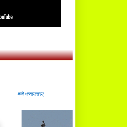
वन्दे भारतमातरम्