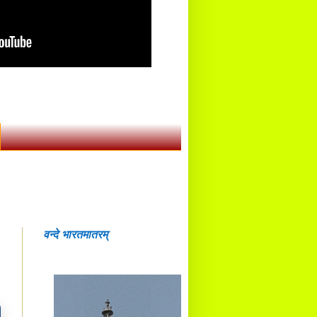
वन्दे भारतमातरम्