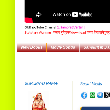
OUR YouTube Channel
1. SampratiVartah |
Statutary Warning-
चलन मुद्रिका download कृत्वा विद्यालयेषु प्
New Books
Movie Songs
Sanskrit in Da
GURUBHYO NAMA:
Social Media