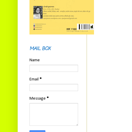
MAIL BOX
Name
Email
*
Message
*