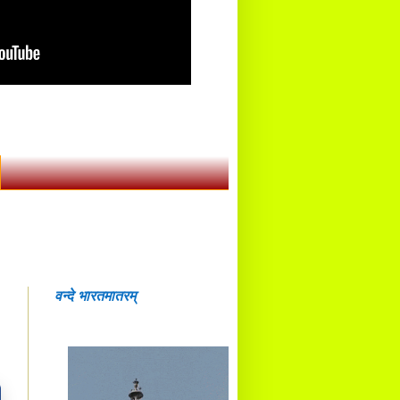
वन्दे भारतमातरम्