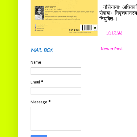
नौसेनायाः अधिकारिर
सेवायाः निवृत्तमानस
नियुक्तिः।
at
10:17 AM
Newer Post
MAIL BOX
Name
Email
*
Message
*