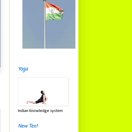
Yoga
Indian Knowledge system
New Text