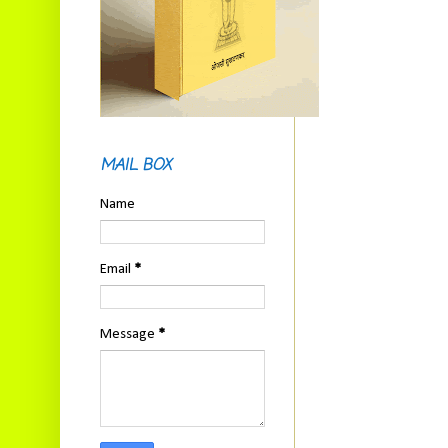
MAIL BOX
Name
Email
*
Message
*