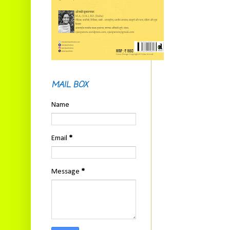
MAIL BOX
Name
Email
*
Message
*