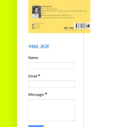
MAIL BOX
Name
Email
*
Message
*